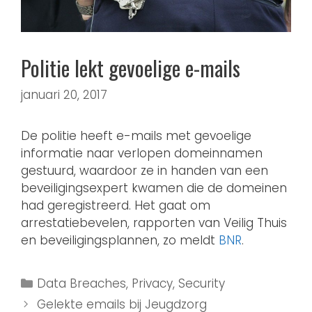
Politie lekt gevoelige e-mails
januari 20, 2017
De politie heeft e-mails met gevoelige
informatie naar verlopen domeinnamen
gestuurd, waardoor ze in handen van een
beveiligingsexpert kwamen die de domeinen
had geregistreerd. Het gaat om
arrestatiebevelen, rapporten van Veilig Thuis
en beveiligingsplannen, zo meldt
BNR
.
Data Breaches
,
Privacy
,
Security
Gelekte emails bij Jeugdzorg