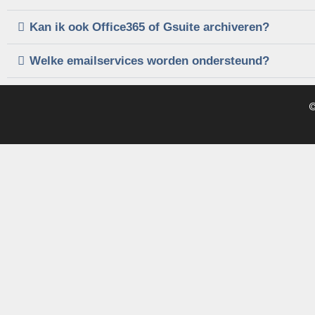
Kan ik ook Office365 of Gsuite archiveren?
Welke emailservices worden ondersteund?
©