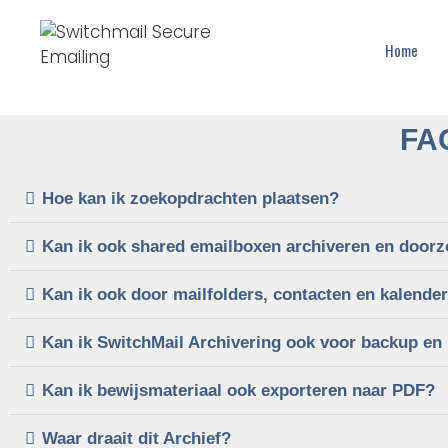
Home
FAQ
Hoe kan ik zoekopdrachten plaatsen?
Kan ik ook shared emailboxen archiveren en door
Kan ik ook door mailfolders, contacten en kalende
Kan ik SwitchMail Archivering ook voor backup en
Kan ik bewijsmateriaal ook exporteren naar PDF?
Waar draait dit Archief?