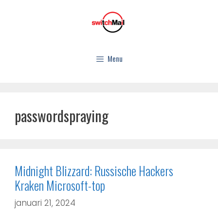
Menu
passwordspraying
Midnight Blizzard: Russische Hackers
Kraken Microsoft-top
januari 21, 2024