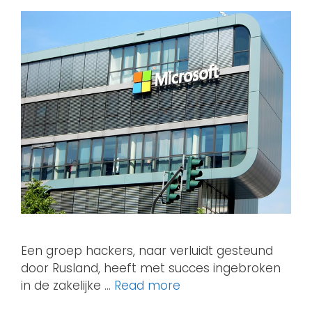
Een groep hackers, naar verluidt gesteund
door Rusland, heeft met succes ingebroken
in de zakelijke …
Read more