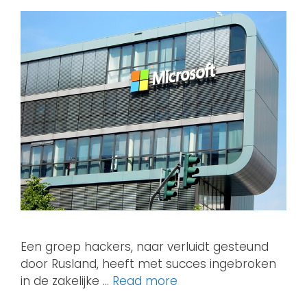
Een groep hackers, naar verluidt gesteund
door Rusland, heeft met succes ingebroken
in de zakelijke …
Read more