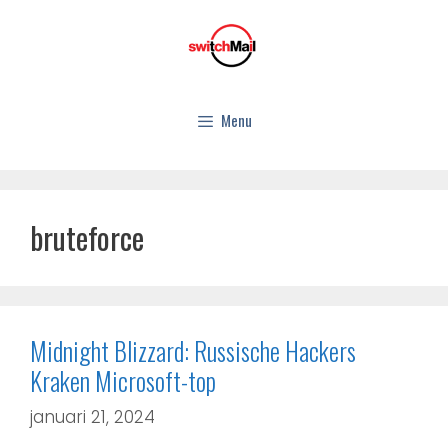
Menu
bruteforce
Midnight Blizzard: Russische Hackers
Kraken Microsoft-top
januari 21, 2024