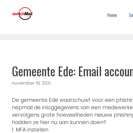
Home
Se
Gemeente Ede: Email account
november 19, 2021
De gemeente Ede waarschuwt voor een phishing
nepmail de inloggegevens van een medewerker 
vervolgens grote hoeveelheden nieuwe phishing
hadden ze hier nu aan kunnen doen?
1. MFA instellen