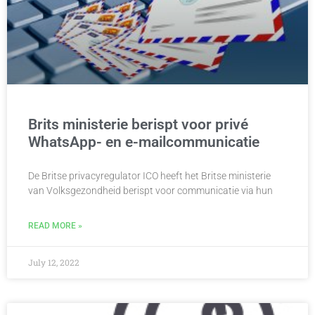
Brits ministerie berispt voor privé
WhatsApp- en e-mailcommunicatie
De Britse privacyregulator ICO heeft het Britse ministerie
van Volksgezondheid berispt voor communicatie via hun
READ MORE »
July 12, 2022