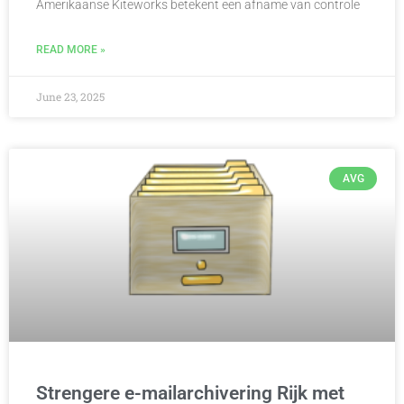
Amerikaanse Kiteworks betekent een afname van controle
READ MORE »
June 23, 2025
AVG
Strengere e-mailarchivering Rijk met