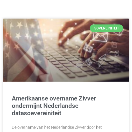
SOVEREINITEIT
Amerikaanse overname Zivver
ondermijnt Nederlandse
datasoevereiniteit
De overname van het Nederlandse Zivver door het