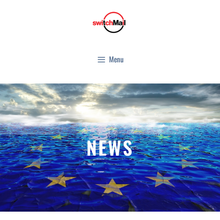
Menu
NEWS